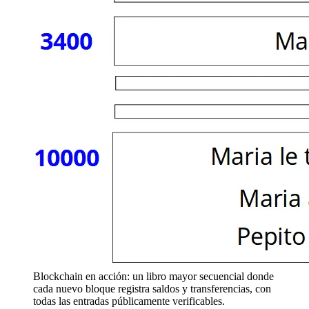
Blockchain en acción: un libro mayor secuencial donde
cada nuevo bloque registra saldos y transferencias, con
todas las entradas públicamente verificables.