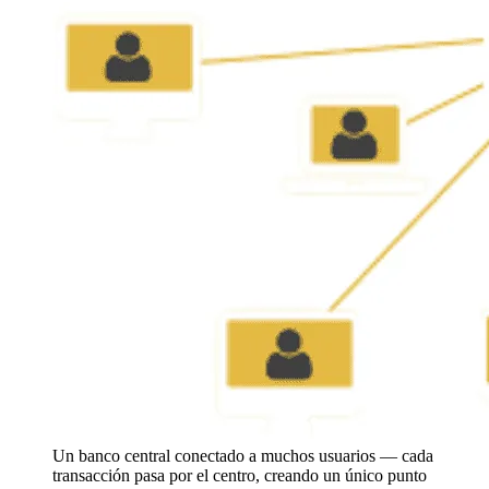
Un banco central conectado a muchos usuarios — cada
transacción pasa por el centro, creando un único punto