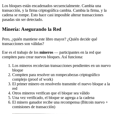
Los bloques están encadenados secuencialmente. Cambia una
transacción, y la firma criptográfica cambia. Cambia la firma, y la
cadena se rompe. Esto hace casi imposible alterar transacciones
pasadas sin ser detectado.
Minería: Asegurando la Red
Pero, ¿quién mantiene este libro mayor? ¿Quién decide qué
transacciones son válidas?
Ese es el trabajo de los
mineros
— participantes en la red que
compiten para crear nuevos bloques. Así funciona:
Los mineros recolectan transacciones pendientes en un nuevo
bloque
Compiten para resolver un rompecabezas criptográfico
complejo (proof of work)
El primer minero en resolverlo transmite el nuevo bloque a la
red
Otros mineros verifican que el bloque sea válido
Una vez verificado, el bloque se agrega a la cadena
El minero ganador recibe una recompensa (Bitcoin nuevo +
comisiones de transacción)