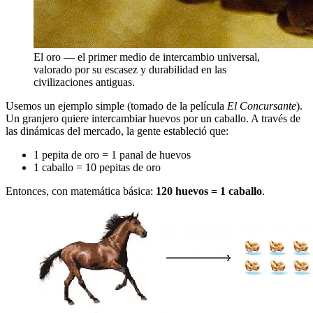
El oro — el primer medio de intercambio universal,
valorado por su escasez y durabilidad en las
civilizaciones antiguas.
Usemos un ejemplo simple (tomado de la película
El Concursante
).
Un granjero quiere intercambiar huevos por un caballo. A través de
las dinámicas del mercado, la gente estableció que:
1 pepita de oro = 1 panal de huevos
1 caballo = 10 pepitas de oro
Entonces, con matemática básica:
120 huevos = 1 caballo
.