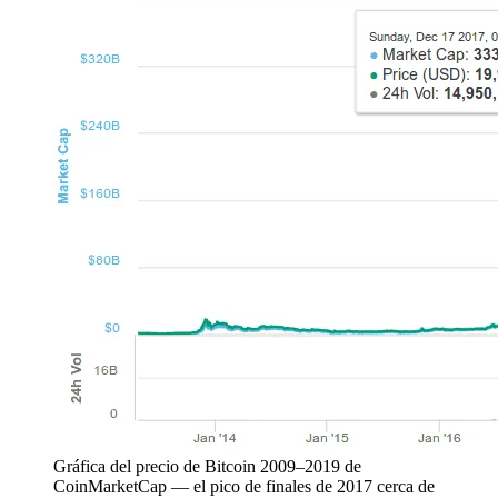
Gráfica del precio de Bitcoin 2009–2019 de
CoinMarketCap — el pico de finales de 2017 cerca de