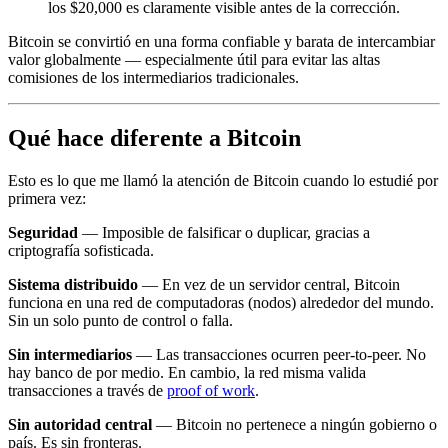
los $20,000 es claramente visible antes de la corrección.
Bitcoin se convirtió en una forma confiable y barata de intercambiar
valor globalmente — especialmente útil para evitar las altas
comisiones de los intermediarios tradicionales.
Qué hace diferente a Bitcoin
Esto es lo que me llamó la atención de Bitcoin cuando lo estudié por
primera vez:
Seguridad
— Imposible de falsificar o duplicar, gracias a
criptografía sofisticada.
Sistema distribuido
— En vez de un servidor central, Bitcoin
funciona en una red de computadoras (nodos) alrededor del mundo.
Sin un solo punto de control o falla.
Sin intermediarios
— Las transacciones ocurren peer-to-peer. No
hay banco de por medio. En cambio, la red misma valida
transacciones a través de
proof of work
.
Sin autoridad central
— Bitcoin no pertenece a ningún gobierno o
país. Es sin fronteras.