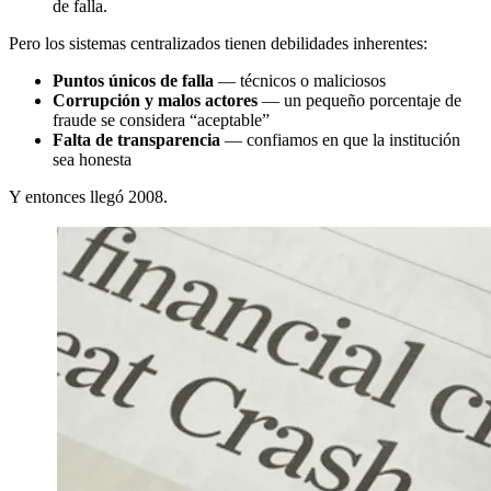
de falla.
Pero los sistemas centralizados tienen debilidades inherentes:
Puntos únicos de falla
— técnicos o maliciosos
Corrupción y malos actores
— un pequeño porcentaje de
fraude se considera “aceptable”
Falta de transparencia
— confiamos en que la institución
sea honesta
Y entonces llegó 2008.