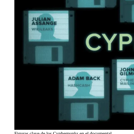
Figuras clave de los Cypherpunks en el documental