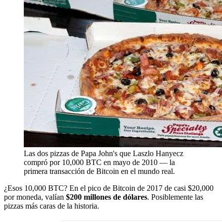
Las dos pizzas de Papa John's que Laszlo Hanyecz
compró por 10,000 BTC en mayo de 2010 — la
primera transacción de Bitcoin en el mundo real.
¿Esos 10,000 BTC? En el pico de Bitcoin de 2017 de casi $20,000
por moneda, valían
$200 millones de dólares
. Posiblemente las
pizzas más caras de la historia.