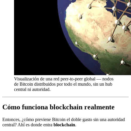
Visualización de una red peer-to-peer global — nodos
de Bitcoin distribuidos por todo el mundo, sin un hub
central ni autoridad.
Cómo funciona blockchain realmente
Entonces, ¿cómo previene Bitcoin el doble gasto sin una autoridad
central? Ahí es donde entra
blockchain
.