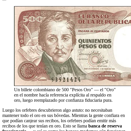
Un billete colombiano de 500 "Pesos Oro" — el "Oro"
en el nombre hacía referencia explícita al respaldo en
oro, luego reemplazado por confianza fiduciaria pura.
Luego los orfebres descubrieron algo astuto: no necesitaban
mantener todo el oro en sus bóvedas. Mientras la gente confiara en
que podían canjear sus recibos, los orfebres podían emitir más
recibos de los que tenían en oro. Esto se llama
banca de reserva