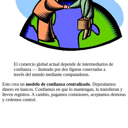
El comercio global actual depende de intermediarios de
confianza — ilustrado por dos figuras conectadas a
través del mundo mediante computadoras.
Esto crea un
modelo de confianza centralizado
. Depositamos
dinero en bancos. Confiamos en que lo mantengan, lo transfieran y
lleven registros. A cambio, pagamos comisiones, aceptamos demoras
y cedemos control.