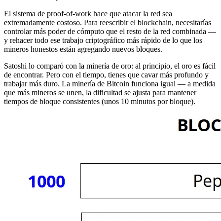
El sistema de proof-of-work hace que atacar la red sea
extremadamente costoso. Para reescribir el blockchain, necesitarías
controlar más poder de cómputo que el resto de la red combinada —
y rehacer todo ese trabajo criptográfico más rápido de lo que los
mineros honestos están agregando nuevos bloques.
Satoshi lo comparó con la minería de oro: al principio, el oro es fácil
de encontrar. Pero con el tiempo, tienes que cavar más profundo y
trabajar más duro. La minería de Bitcoin funciona igual — a medida
que más mineros se unen, la dificultad se ajusta para mantener
tiempos de bloque consistentes (unos 10 minutos por bloque).