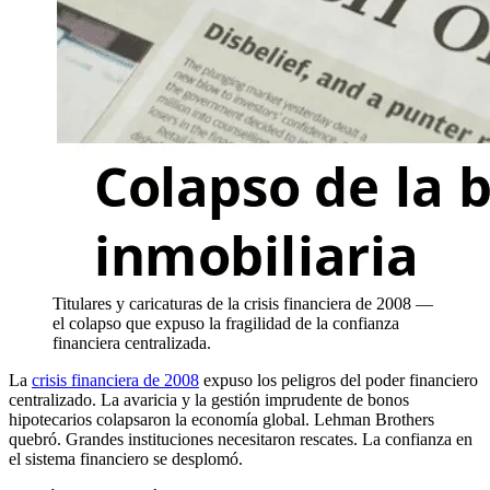
Titulares y caricaturas de la crisis financiera de 2008 —
el colapso que expuso la fragilidad de la confianza
financiera centralizada.
La
crisis financiera de 2008
expuso los peligros del poder financiero
centralizado. La avaricia y la gestión imprudente de bonos
hipotecarios colapsaron la economía global. Lehman Brothers
quebró. Grandes instituciones necesitaron rescates. La confianza en
el sistema financiero se desplomó.