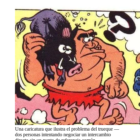
Una caricatura que ilustra el problema del trueque —
dos personas intentando negociar un intercambio