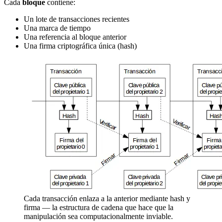
Cada
bloque
contiene:
Un lote de transacciones recientes
Una marca de tiempo
Una referencia al bloque anterior
Una firma criptográfica única (hash)
Cada transacción enlaza a la anterior mediante hash y
firma — la estructura de cadena que hace que la
manipulación sea computacionalmente inviable.