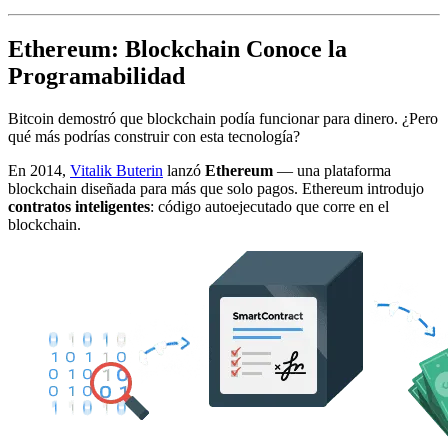
Ethereum: Blockchain Conoce la
Programabilidad
Bitcoin demostró que blockchain podía funcionar para dinero. ¿Pero
qué más podrías construir con esta tecnología?
En 2014,
Vitalik Buterin
lanzó
Ethereum
— una plataforma
blockchain diseñada para más que solo pagos. Ethereum introdujo
contratos inteligentes
: código autoejecutado que corre en el
blockchain.