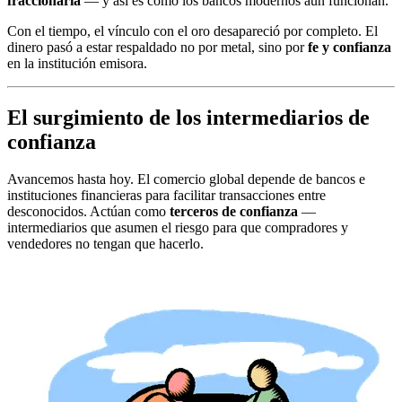
fraccionaria
— y así es como los bancos modernos aún funcionan.
Con el tiempo, el vínculo con el oro desapareció por completo. El
dinero pasó a estar respaldado no por metal, sino por
fe y confianza
en la institución emisora.
El surgimiento de los intermediarios de
confianza
Avancemos hasta hoy. El comercio global depende de bancos e
instituciones financieras para facilitar transacciones entre
desconocidos. Actúan como
terceros de confianza
—
intermediarios que asumen el riesgo para que compradores y
vendedores no tengan que hacerlo.