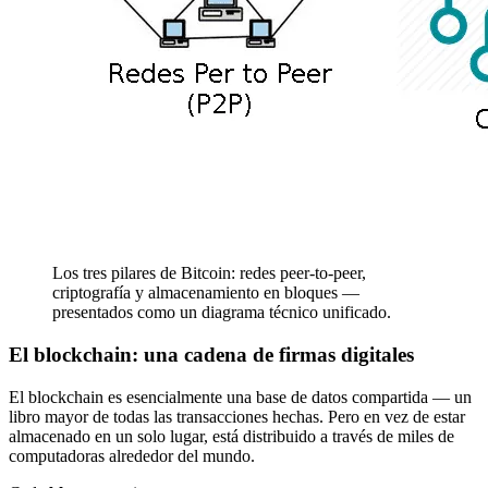
Los tres pilares de Bitcoin: redes peer-to-peer,
criptografía y almacenamiento en bloques —
presentados como un diagrama técnico unificado.
El blockchain: una cadena de firmas digitales
El blockchain es esencialmente una base de datos compartida — un
libro mayor de todas las transacciones hechas. Pero en vez de estar
almacenado en un solo lugar, está distribuido a través de miles de
computadoras alrededor del mundo.