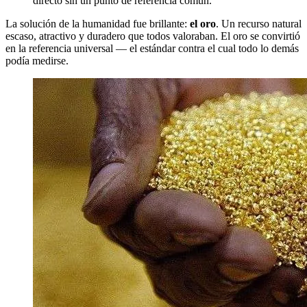
directo sin un punto de referencia común.
La solución de la humanidad fue brillante:
el oro
. Un recurso natural
escaso, atractivo y duradero que todos valoraban. El oro se convirtió
en la referencia universal — el estándar contra el cual todo lo demás
podía medirse.