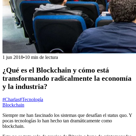
1 jun 2018
•
10 min de lectura
¿Qué es el Blockchain y cómo está
transformando radicalmente la economía
y la industria?
#Charlas
#Tecnología
Blockchain
Siempre me han fascinado los sistemas que desafían el status quo. Y
pocas tecnologías lo han hecho tan dramáticamente como
blockchain.