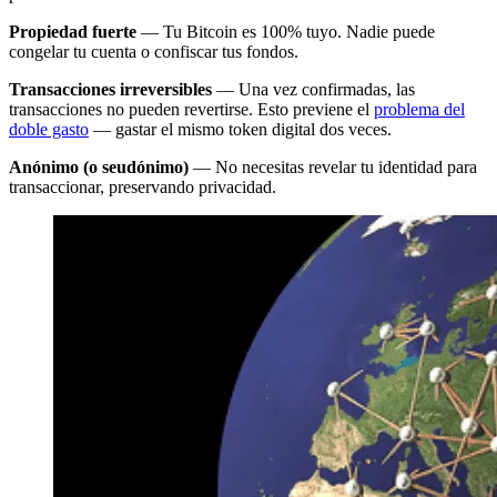
Propiedad fuerte
— Tu Bitcoin es 100% tuyo. Nadie puede
congelar tu cuenta o confiscar tus fondos.
Transacciones irreversibles
— Una vez confirmadas, las
transacciones no pueden revertirse. Esto previene el
problema del
doble gasto
— gastar el mismo token digital dos veces.
Anónimo (o seudónimo)
— No necesitas revelar tu identidad para
transaccionar, preservando privacidad.