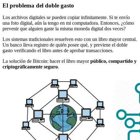
El problema del doble gasto
Los archivos digitales se pueden copiar infinitamente. Si te envío
una foto digital, aún la tengo en mi computadora. Entonces, ¿cómo
prevenir que alguien gaste la misma moneda digital dos veces?
Los sistemas tradicionales resuelven esto con un libro mayor central.
Un banco lleva registro de quién posee qué, y previene el doble
gasto verificando el libro antes de aprobar transacciones.
La solución de Bitcoin: hacer el libro mayor
público, compartido y
criptográficamente seguro
.