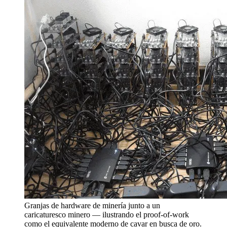
Granjas de hardware de minería junto a un
caricaturesco minero — ilustrando el proof-of-work
como el equivalente moderno de cavar en busca de oro.