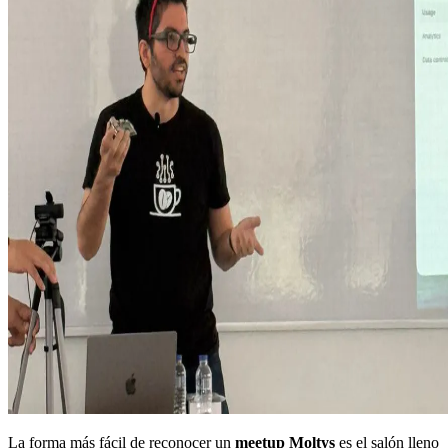
La forma más fácil de reconocer un
meetup Moltys
es el salón lleno