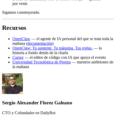
por venir.
Sigamos construyendo.
Recursos
OpenClaw
— el agente de IA personal del que se trata toda la
mañana (
documentación
)
OpenClaw: Tu asistente. Tu máquina. Tus reglas.
— la
historia a fondo detrás de la charla
Cursor
— el editor de código con IA que apoya el evento
Universidad Tecnológica de Pereira
— nuestros anfitriones de
la mañana
Sergio Alexander Florez Galeano
CTO y Cofundador en DailyBot