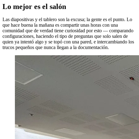
Lo mejor es el salón
Las diapositivas y el tablero son la excusa; la gente es el punto. Lo
que hace buena la mañana es compartir unas horas con una
comunidad que de verdad tiene curiosidad por esto — comparando
configuraciones, haciendo el tipo de preguntas que solo salen de
quien ya intentó algo y se topó con una pared, e intercambiando los
trucos pequeños que nunca llegan a la documentación.