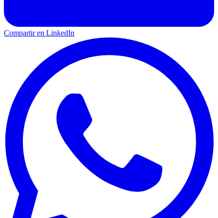
Compartir en LinkedIn