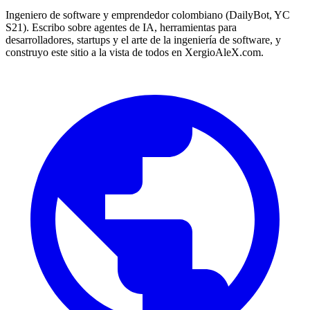
Ingeniero de software y emprendedor colombiano (DailyBot, YC
S21). Escribo sobre agentes de IA, herramientas para
desarrolladores, startups y el arte de la ingeniería de software, y
construyo este sitio a la vista de todos en XergioAleX.com.