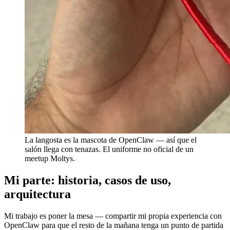
La langosta es la mascota de OpenClaw — así que el
salón llega con tenazas. El uniforme no oficial de un
meetup Moltys.
Mi parte: historia, casos de uso,
arquitectura
Mi trabajo es poner la mesa — compartir mi propia experiencia con
OpenClaw para que el resto de la mañana tenga un punto de partida