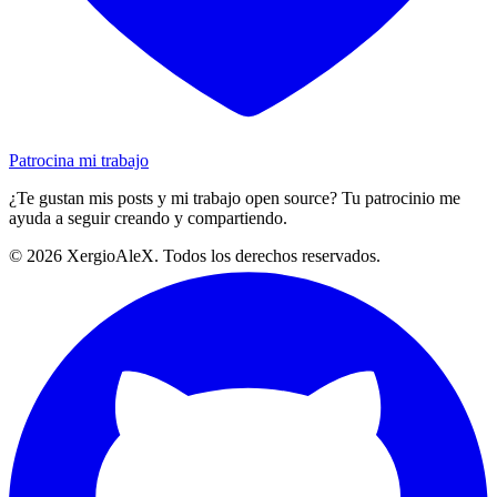
Patrocina mi trabajo
¿Te gustan mis posts y mi trabajo open source? Tu patrocinio me
ayuda a seguir creando y compartiendo.
©
2026
XergioAleX. Todos los derechos reservados.