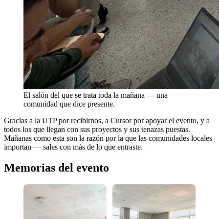
El salón del que se trata toda la mañana — una
comunidad que dice presente.
Gracias a la UTP por recibirnos, a Cursor por apoyar el evento, y a
todos los que llegan con sus proyectos y sus tenazas puestas.
Mañanas como esta son la razón por la que las comunidades locales
importan — sales con más de lo que entraste.
Memorias del evento