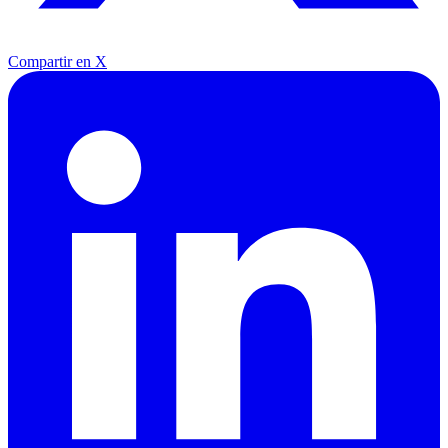
Compartir en X