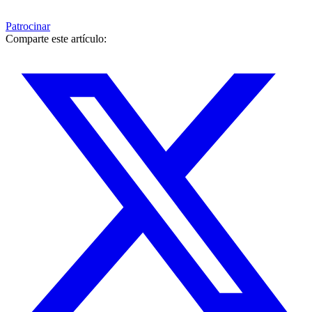
Patrocinar
Comparte este artículo: