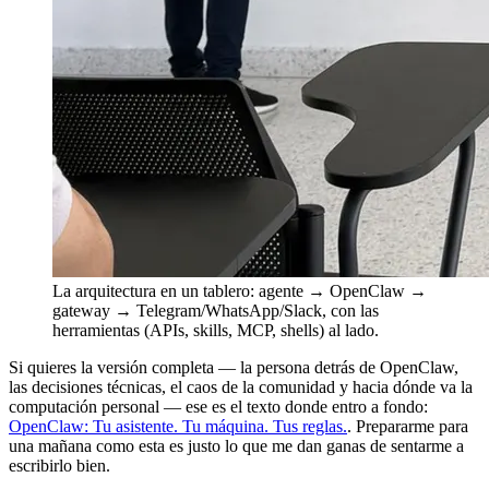
La arquitectura en un tablero: agente → OpenClaw →
gateway → Telegram/WhatsApp/Slack, con las
herramientas (APIs, skills, MCP, shells) al lado.
Si quieres la versión completa — la persona detrás de OpenClaw,
las decisiones técnicas, el caos de la comunidad y hacia dónde va la
computación personal — ese es el texto donde entro a fondo:
OpenClaw: Tu asistente. Tu máquina. Tus reglas.
. Prepararme para
una mañana como esta es justo lo que me dan ganas de sentarme a
escribirlo bien.