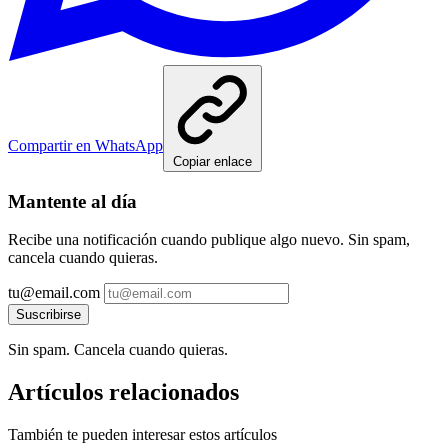
Compartir en WhatsApp
Copiar enlace
Mantente al día
Recibe una notificación cuando publique algo nuevo. Sin spam,
cancela cuando quieras.
tu@email.com
Suscribirse
Sin spam. Cancela cuando quieras.
Artículos relacionados
También te pueden interesar estos artículos