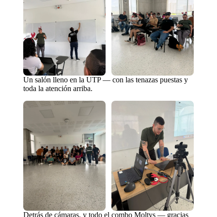
Un salón lleno en la UTP — con las tenazas puestas y
toda la atención arriba.
Detrás de cámaras, y todo el combo Moltys — gracias