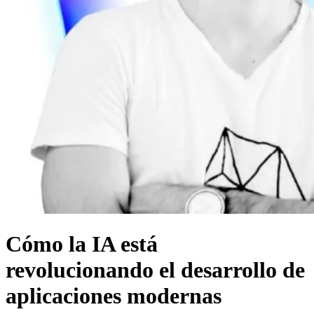
Cómo la IA está
revolucionando el desarrollo de
aplicaciones modernas