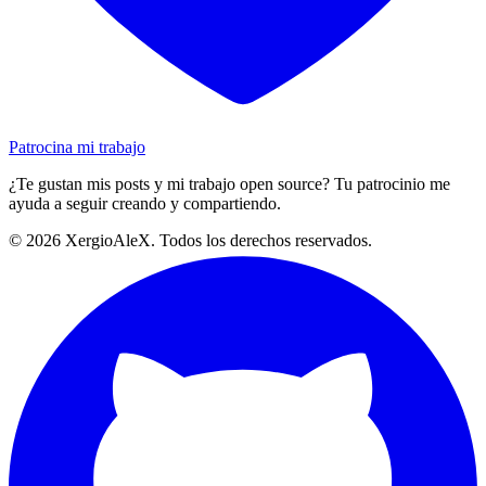
Patrocina mi trabajo
¿Te gustan mis posts y mi trabajo open source? Tu patrocinio me
ayuda a seguir creando y compartiendo.
©
2026
XergioAleX. Todos los derechos reservados.