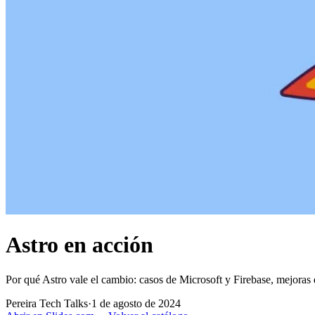
Astro en acción
Por qué Astro vale el cambio: casos de Microsoft y Firebase, mejoras
Pereira Tech Talks
·
1 de agosto de 2024