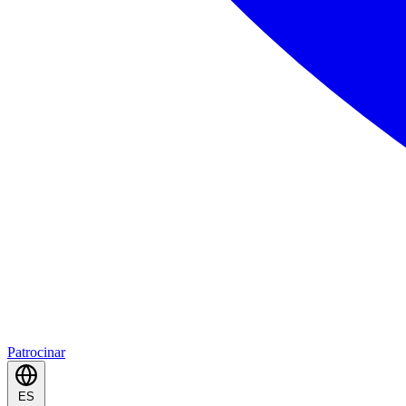
Patrocinar
ES