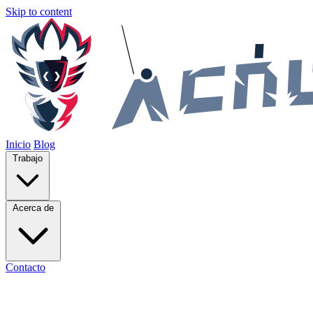
Skip to content
Inicio
Blog
Trabajo
Acerca de
Contacto