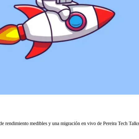
 de rendimiento medibles y una migración en vivo de Pereira Tech Talks