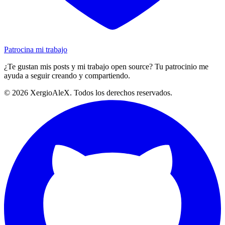
Patrocina mi trabajo
¿Te gustan mis posts y mi trabajo open source? Tu patrocinio me
ayuda a seguir creando y compartiendo.
©
2026
XergioAleX. Todos los derechos reservados.