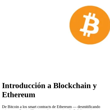
Introducción a Blockchain y
Ethereum
De Bitcoin a los smart contracts de Ethereum — desmitificando