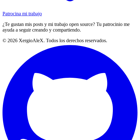
Patrocina mi trabajo
¿Te gustan mis posts y mi trabajo open source? Tu patrocinio me
ayuda a seguir creando y compartiendo.
©
2026
XergioAleX. Todos los derechos reservados.