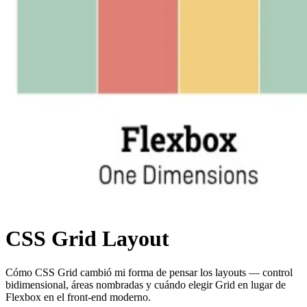
CSS Grid Layout
Cómo CSS Grid cambió mi forma de pensar los layouts — control
bidimensional, áreas nombradas y cuándo elegir Grid en lugar de
Flexbox en el front-end moderno.