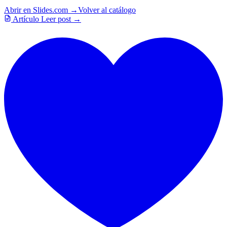
Abrir en Slides.com →
Volver al catálogo
Artículo
Leer post →