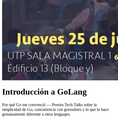
Introducción a GoLang
Por qué Go me convenció — Pereira Tech Talks sobre la
simplicidad de Go, concurrencia con goroutines y lo que lo hace
genuinamente diferente a otros lenguajes.