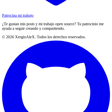
Patrocina mi trabajo
¿Te gustan mis posts y mi trabajo open source? Tu patrocinio me
ayuda a seguir creando y compartiendo.
©
2026
XergioAleX. Todos los derechos reservados.