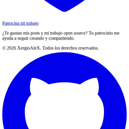
Patrocina mi trabajo
¿Te gustan mis posts y mi trabajo open source? Tu patrocinio me
ayuda a seguir creando y compartiendo.
©
2026
XergioAleX. Todos los derechos reservados.