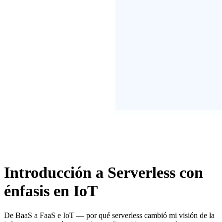
Introducción a Serverless con
énfasis en IoT
De BaaS a FaaS e IoT — por qué serverless cambió mi visión de la