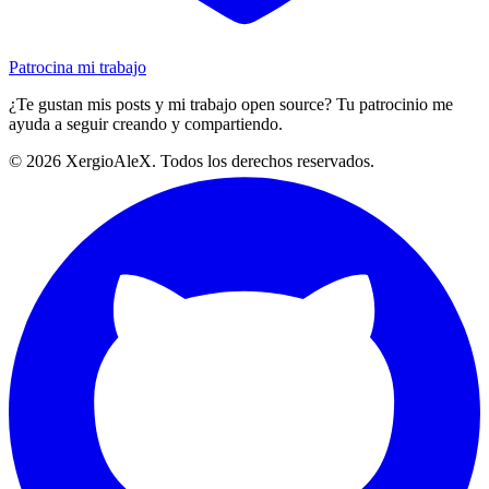
Patrocina mi trabajo
¿Te gustan mis posts y mi trabajo open source? Tu patrocinio me
ayuda a seguir creando y compartiendo.
©
2026
XergioAleX. Todos los derechos reservados.