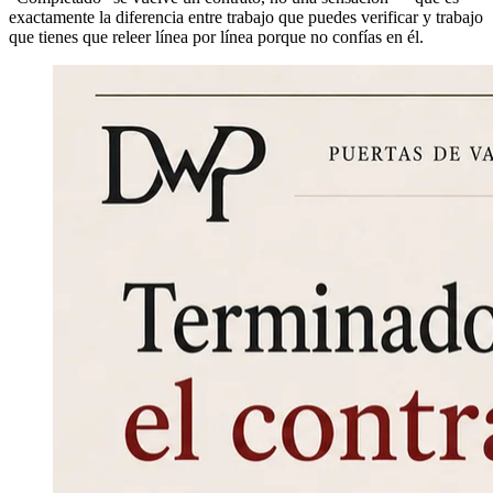
exactamente la diferencia entre trabajo que puedes verificar y trabajo
que tienes que releer línea por línea porque no confías en él.