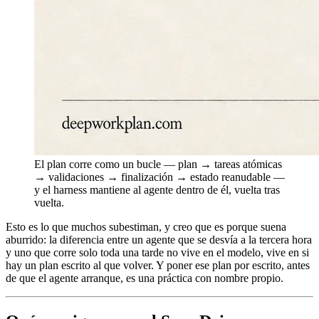
El plan corre como un bucle — plan → tareas atómicas
→ validaciones → finalización → estado reanudable —
y el harness mantiene al agente dentro de él, vuelta tras
vuelta.
Esto es lo que muchos subestiman, y creo que es porque suena
aburrido: la diferencia entre un agente que se desvía a la tercera hora
y uno que corre solo toda una tarde no vive en el modelo, vive en si
hay un plan escrito al que volver. Y poner ese plan por escrito, antes
de que el agente arranque, es una práctica con nombre propio.