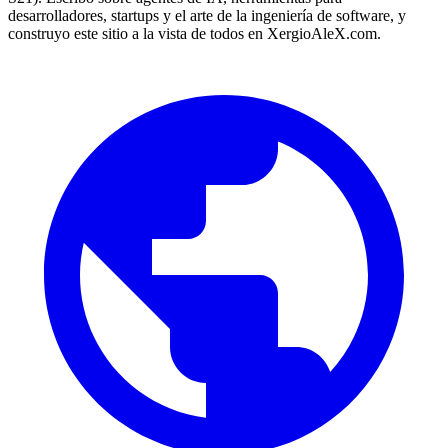
desarrolladores, startups y el arte de la ingeniería de software, y
construyo este sitio a la vista de todos en XergioAleX.com.