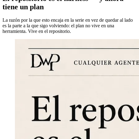
tiene un plan
La razón por la que esto encaja en la serie en vez de quedar al lado
es la parte a la que sigo volviendo: el plan no vive en una
herramienta. Vive en el repositorio.