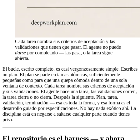
Cada tarea nombra sus criterios de aceptación y las
validaciones que tienen que pasar. El agente no puede
darse
por completado — las pasa, o la tarea sigue
abierta.
El bucle, escrito completo, es casi vergonzosamente simple. Escribes
un plan. El plan se parte en tareas atómicas, suficientemente
pequeñas como para que una quepa cómoda dentro de una sola
ventana de contexto. Cada tarea nombra sus criterios de aceptación
y sus validaciones. El agente hace una tarea, las validaciones corren,
la tarea cierra o no cierra. Después la siguiente. Plan, tarea,
validación, terminación — esa es toda la forma, y esa forma
es
el
desarrollo guiado por especificaciones. No hay nada exótico ahí. La
disciplina está en negarse a saltarse cualquier parte cuando tienes
prisa.
El repositorio es el harness — y ahora