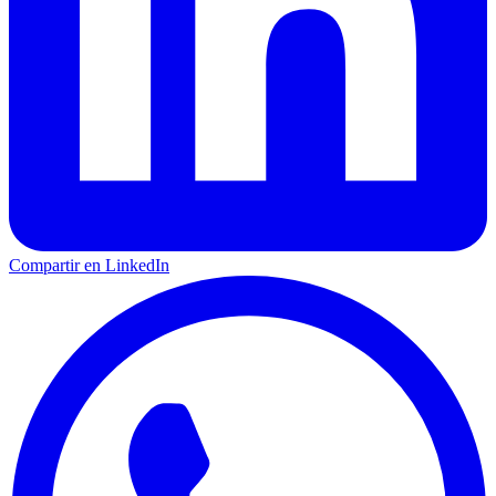
Compartir en LinkedIn