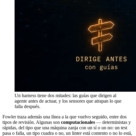
Un harness tiene dos mitades: las guías que dirigen al
agente antes de actuar, y los sensores que atrapan lo que
falla después.
Fowler traza además una línea a la que vuelvo seguido, entre dos
tipos de revisión. Algunas son
computacionales
— deterministas y
rápidas, del tipo que una máquina zanja con un sí o un no: un test
pasa o falla, un tipo cuadra o no, un linter está contento o no lo está,