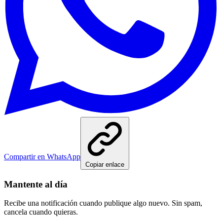
Compartir en WhatsApp
Copiar enlace
Mantente al día
Recibe una notificación cuando publique algo nuevo. Sin spam,
cancela cuando quieras.