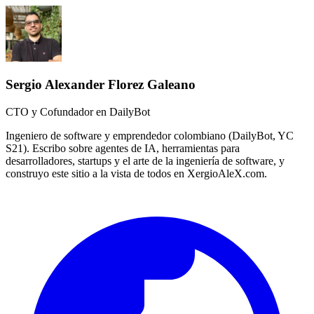
Sergio Alexander Florez Galeano
CTO y Cofundador en DailyBot
Ingeniero de software y emprendedor colombiano (DailyBot, YC
S21). Escribo sobre agentes de IA, herramientas para
desarrolladores, startups y el arte de la ingeniería de software, y
construyo este sitio a la vista de todos en XergioAleX.com.