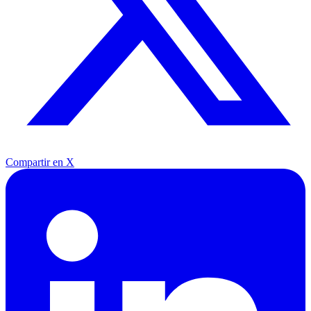
Compartir en X