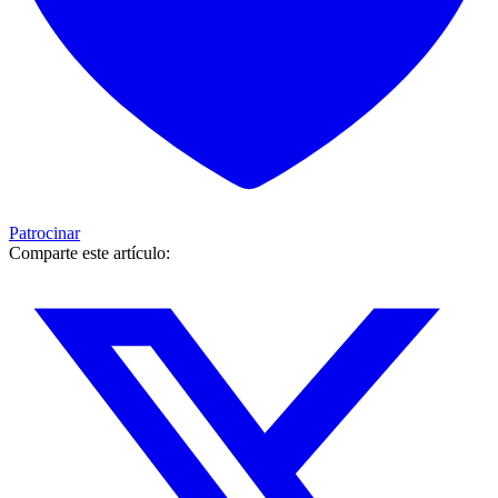
Patrocinar
Comparte este artículo: