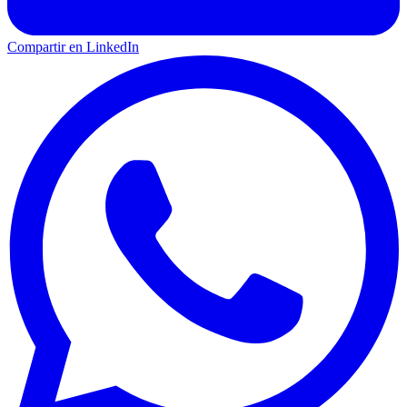
Compartir en LinkedIn