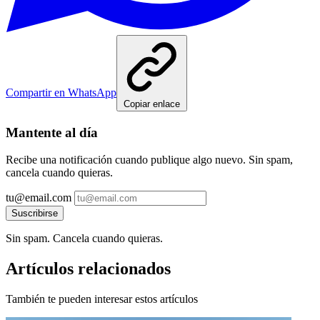
Compartir en WhatsApp
Copiar enlace
Mantente al día
Recibe una notificación cuando publique algo nuevo. Sin spam,
cancela cuando quieras.
tu@email.com
Suscribirse
Sin spam. Cancela cuando quieras.
Artículos relacionados
También te pueden interesar estos artículos