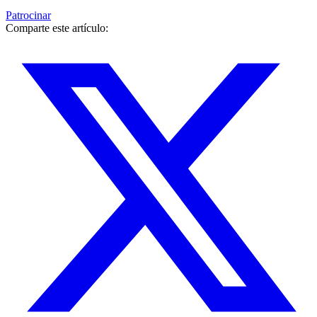
Patrocinar
Comparte este artículo: