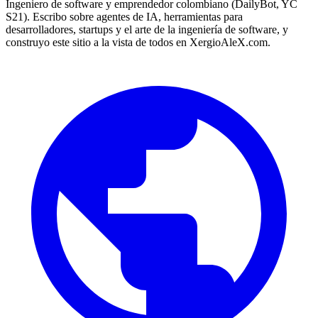
Ingeniero de software y emprendedor colombiano (DailyBot, YC
S21). Escribo sobre agentes de IA, herramientas para
desarrolladores, startups y el arte de la ingeniería de software, y
construyo este sitio a la vista de todos en XergioAleX.com.