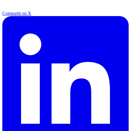
Compartir en X