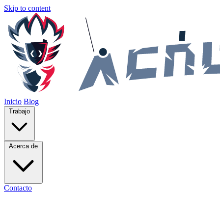
Skip to content
Inicio
Blog
Trabajo
Acerca de
Contacto