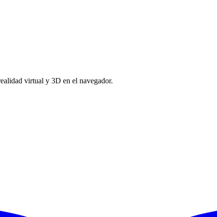
"
lidad virtual y 3D en el navegador.