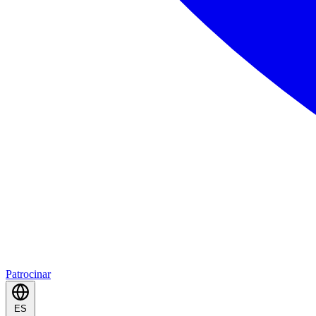
Patrocinar
ES