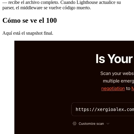
— recibe el archivo completo. Cuando Lighthouse actualice su
parser, el middleware se vuelve código muerto.
Cómo se ve el 100
Aquí está el snapshot final.