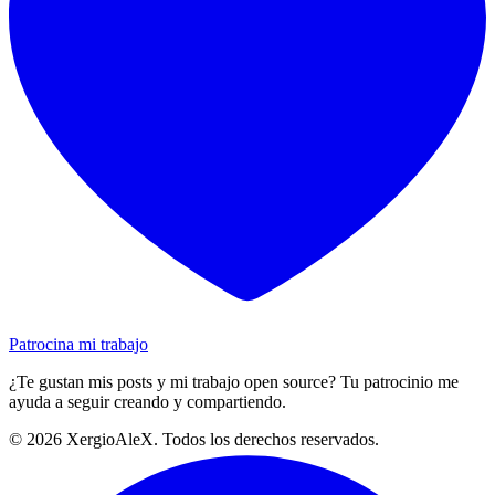
Patrocina mi trabajo
¿Te gustan mis posts y mi trabajo open source? Tu patrocinio me
ayuda a seguir creando y compartiendo.
©
2026
XergioAleX. Todos los derechos reservados.