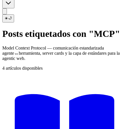
☀️
🌙
Posts etiquetados con "MCP"
Model Context Protocol — comunicación estandarizada
agente↔herramienta, server cards y la capa de estándares para la
agentic web.
4 artículos disponibles