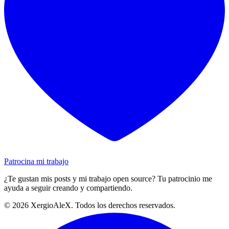
Patrocina mi trabajo
¿Te gustan mis posts y mi trabajo open source? Tu patrocinio me
ayuda a seguir creando y compartiendo.
©
2026
XergioAleX. Todos los derechos reservados.