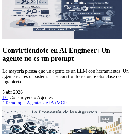
Convirtiéndote en AI Engineer: Un
agente no es un prompt
La mayoría piensa que un agente es un LLM con herramientas. Un
agente real es un sistema — y construirlo requiere otra clase de
ingeniería.
5 abr 2026
1/1
Construyendo Agentes
#Tecnología
Agentes de IA
›
MCP