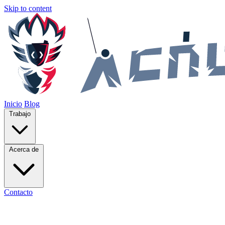
Skip to content
Inicio
Blog
Trabajo
Acerca de
Contacto