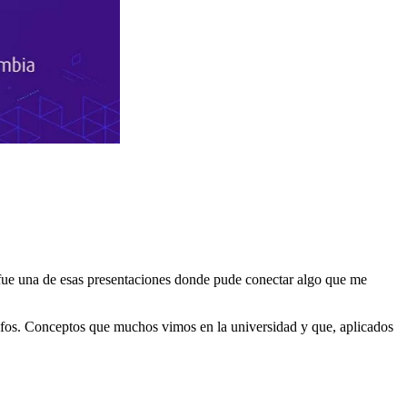
fue una de esas presentaciones donde pude conectar algo que me
 grafos. Conceptos que muchos vimos en la universidad y que, aplicados