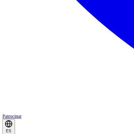
Patrocinar
ES