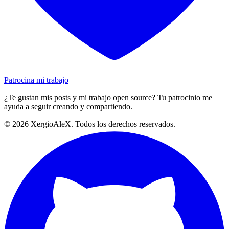
Patrocina mi trabajo
¿Te gustan mis posts y mi trabajo open source? Tu patrocinio me
ayuda a seguir creando y compartiendo.
©
2026
XergioAleX. Todos los derechos reservados.