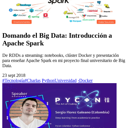
Domando el Big Data: Introducción a
Apache Spark
De RDDs a streaming: notebooks, clúster Docker y presentación
para enseñar Apache Spark en mi proyecto final universitario de Big
Data.
23 sept 2018
#Tecnología
#Charlas
Python
Universidad
›
Docker