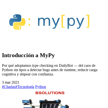
Introducción a MyPy
Por qué adoptamos type checking en DailyBot — del caos de
Python sin tipos a detectar bugs antes de runtime, reducir carga
cognitiva y shipear con confianza.
3 mar 2021
#Charlas
#Tecnología
Python