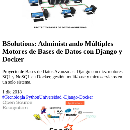
BSolutions: Administrando Múltiples
Motores de Bases de Datos con Django y
Docker
Proyecto de Bases de Datos Avanzadas: Django con diez motores
SQL y NoSQL en Docker, gestión multi-base y microservicios en
un solo sistema.
1 dic 2018
#Tecnología
Python
Universidad
›
Django
›
Docker