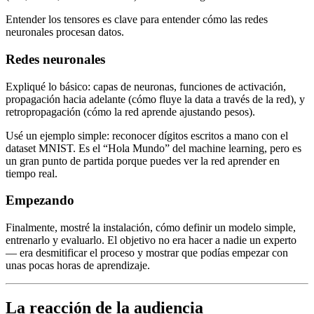
Entender los tensores es clave para entender cómo las redes
neuronales procesan datos.
Redes neuronales
Expliqué lo básico: capas de neuronas, funciones de activación,
propagación hacia adelante (cómo fluye la data a través de la red), y
retropropagación (cómo la red aprende ajustando pesos).
Usé un ejemplo simple: reconocer dígitos escritos a mano con el
dataset MNIST. Es el “Hola Mundo” del machine learning, pero es
un gran punto de partida porque puedes ver la red aprender en
tiempo real.
Empezando
Finalmente, mostré la instalación, cómo definir un modelo simple,
entrenarlo y evaluarlo. El objetivo no era hacer a nadie un experto
— era desmitificar el proceso y mostrar que podías empezar con
unas pocas horas de aprendizaje.
La reacción de la audiencia