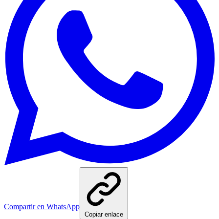
Compartir en WhatsApp
Copiar enlace