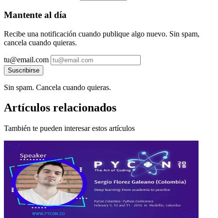
Mantente al día
Recibe una notificación cuando publique algo nuevo. Sin spam,
cancela cuando quieras.
tu@email.com
Suscribirse
Sin spam. Cancela cuando quieras.
Artículos relacionados
También te pueden interesar estos artículos