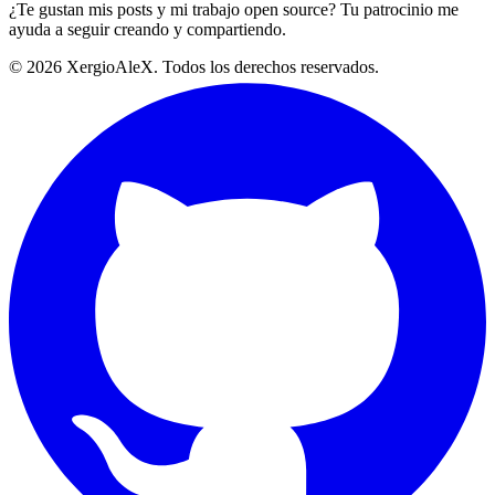
¿Te gustan mis posts y mi trabajo open source? Tu patrocinio me
ayuda a seguir creando y compartiendo.
©
2026
XergioAleX. Todos los derechos reservados.