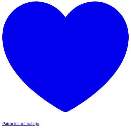
Patrocina mi trabajo