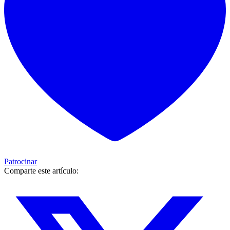
Patrocinar
Comparte este artículo: