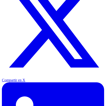
Compartir en X