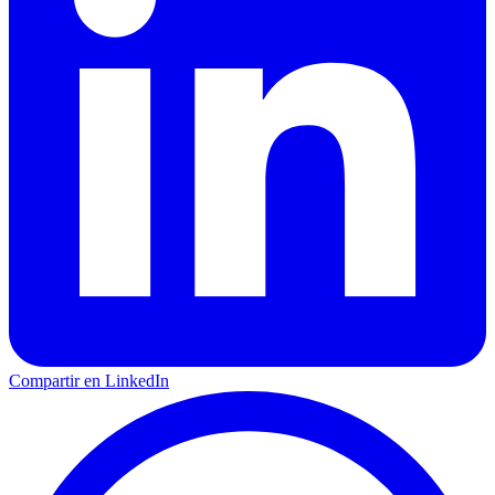
Compartir en LinkedIn