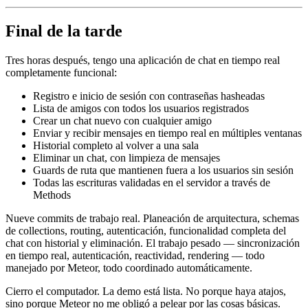
Final de la tarde
Tres horas después, tengo una aplicación de chat en tiempo real
completamente funcional:
Registro e inicio de sesión con contraseñas hasheadas
Lista de amigos con todos los usuarios registrados
Crear un chat nuevo con cualquier amigo
Enviar y recibir mensajes en tiempo real en múltiples ventanas
Historial completo al volver a una sala
Eliminar un chat, con limpieza de mensajes
Guards de ruta que mantienen fuera a los usuarios sin sesión
Todas las escrituras validadas en el servidor a través de
Methods
Nueve commits de trabajo real. Planeación de arquitectura, schemas
de collections, routing, autenticación, funcionalidad completa del
chat con historial y eliminación. El trabajo pesado — sincronización
en tiempo real, autenticación, reactividad, rendering — todo
manejado por Meteor, todo coordinado automáticamente.
Cierro el computador. La demo está lista. No porque haya atajos,
sino porque Meteor no me obligó a pelear por las cosas básicas.