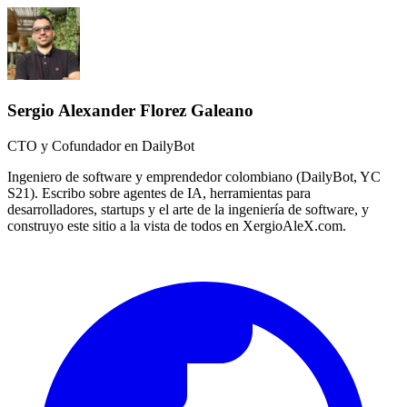
Sergio Alexander Florez Galeano
CTO y Cofundador en DailyBot
Ingeniero de software y emprendedor colombiano (DailyBot, YC
S21). Escribo sobre agentes de IA, herramientas para
desarrolladores, startups y el arte de la ingeniería de software, y
construyo este sitio a la vista de todos en XergioAleX.com.