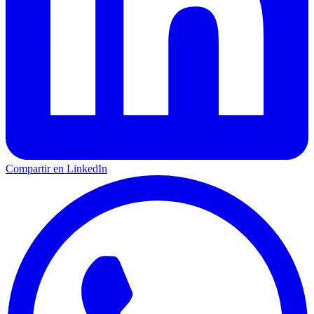
Compartir en LinkedIn