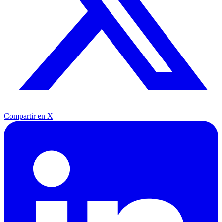
Compartir en X