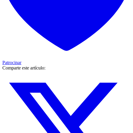
Patrocinar
Comparte este artículo: