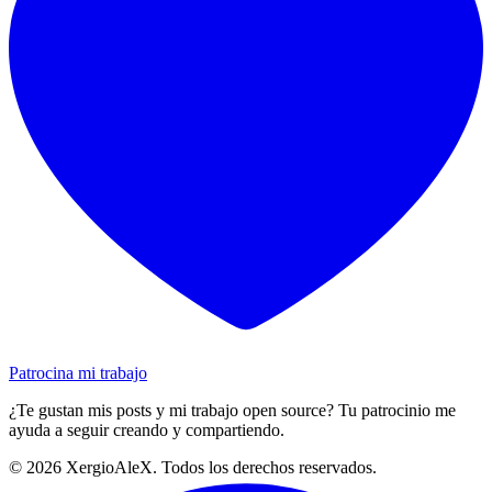
Patrocina mi trabajo
¿Te gustan mis posts y mi trabajo open source? Tu patrocinio me
ayuda a seguir creando y compartiendo.
©
2026
XergioAleX. Todos los derechos reservados.