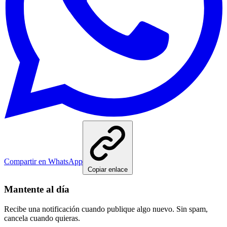
Compartir en WhatsApp
Copiar enlace
Mantente al día
Recibe una notificación cuando publique algo nuevo. Sin spam,
cancela cuando quieras.