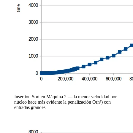
Insertion Sort en Máquina 2 — la menor velocidad por
núcleo hace más evidente la penalización O(n²) con
entradas grandes.