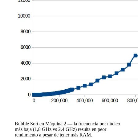
Bubble Sort en Máquina 2 — la frecuencia por núcleo
más baja (1,8 GHz vs 2,4 GHz) resulta en peor
rendimiento a pesar de tener más RAM.