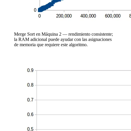
Merge Sort en Máquina 2 — rendimiento consistente;
la RAM adicional puede ayudar con las asignaciones
de memoria que requiere este algoritmo.