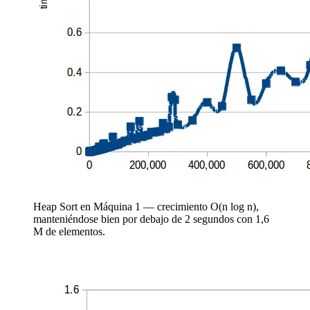
Heap Sort en Máquina 1 — crecimiento O(n log n),
manteniéndose bien por debajo de 2 segundos con 1,6
M de elementos.