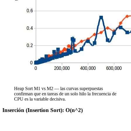
Heap Sort M1 vs M2 — las curvas superpuestas
confirman que en tareas de un solo hilo la frecuencia de
CPU es la variable decisiva.
Inserción (Insertion Sort): O(n^2)