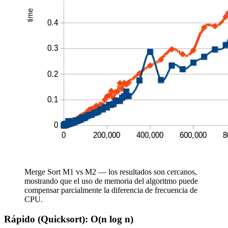
Merge Sort M1 vs M2 — los resultados son cercanos,
mostrando que el uso de memoria del algoritmo puede
compensar parcialmente la diferencia de frecuencia de
CPU.
Rápido (Quicksort): O(n log n)