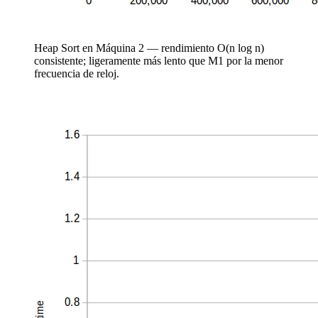
Heap Sort en Máquina 2 — rendimiento O(n log n)
consistente; ligeramente más lento que M1 por la menor
frecuencia de reloj.