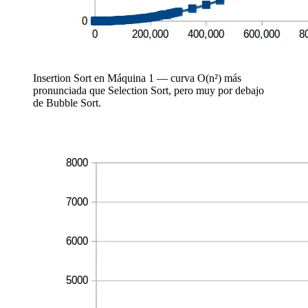
Insertion Sort en Máquina 1 — curva O(n²) más
pronunciada que Selection Sort, pero muy por debajo
de Bubble Sort.