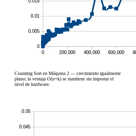
Counting Sort en Máquina 2 — crecimiento igualmente
plano; la ventaja O(n+k) se mantiene sin importar el
nivel de hardware.