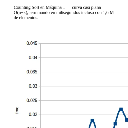
Counting Sort en Máquina 1 — curva casi plana
O(n+k), terminando en milisegundos incluso con 1,6 M
de elementos.