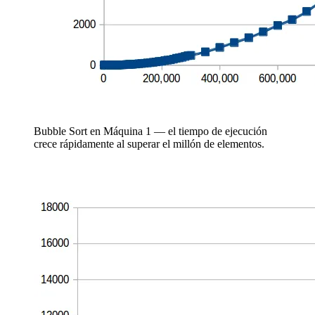
Bubble Sort en Máquina 1 — el tiempo de ejecución
crece rápidamente al superar el millón de elementos.