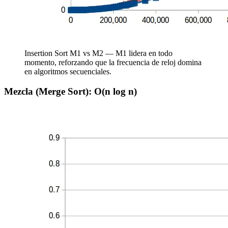
Insertion Sort M1 vs M2 — M1 lidera en todo
momento, reforzando que la frecuencia de reloj domina
en algoritmos secuenciales.
Mezcla (Merge Sort): O(n log n)