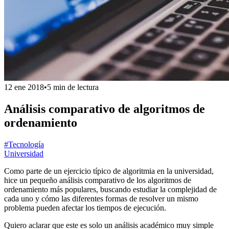
12 ene 2018
•
5 min de lectura
Análisis comparativo de algoritmos de
ordenamiento
#Tecnología
Universidad
Como parte de un ejercicio típico de algoritmia en la universidad,
hice un pequeño análisis comparativo de los algoritmos de
ordenamiento más populares, buscando estudiar la complejidad de
cada uno y cómo las diferentes formas de resolver un mismo
problema pueden afectar los tiempos de ejecución.
Quiero aclarar que este es solo un análisis académico muy simple