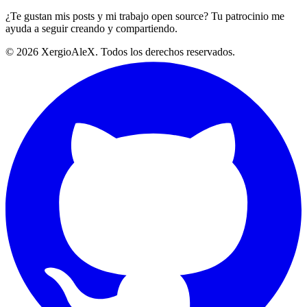
¿Te gustan mis posts y mi trabajo open source? Tu patrocinio me
ayuda a seguir creando y compartiendo.
©
2026
XergioAleX. Todos los derechos reservados.