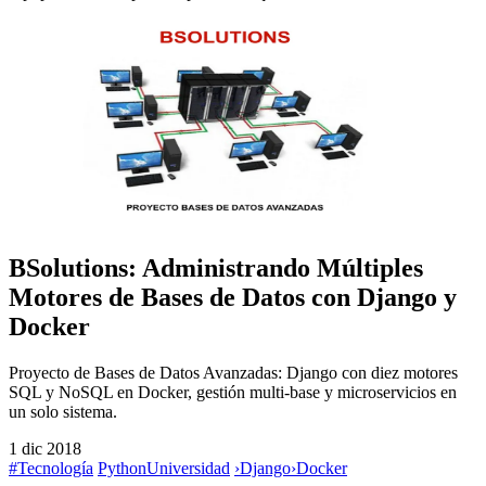
BSolutions: Administrando Múltiples
Motores de Bases de Datos con Django y
Docker
Proyecto de Bases de Datos Avanzadas: Django con diez motores
SQL y NoSQL en Docker, gestión multi-base y microservicios en
un solo sistema.
1 dic 2018
#Tecnología
Python
Universidad
›
Django
›
Docker