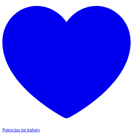
Patrocina mi trabajo