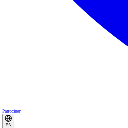
Patrocinar
ES