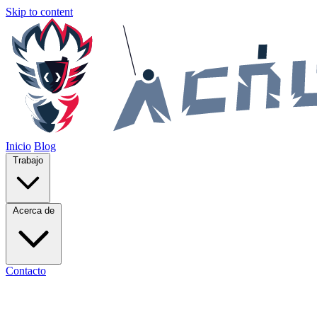
Skip to content
Inicio
Blog
Trabajo
Acerca de
Contacto