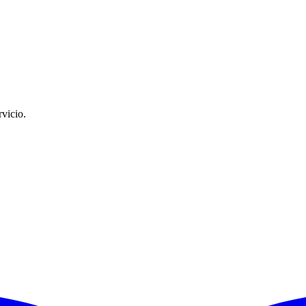
vicio.