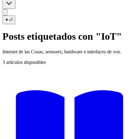
☀️
🌙
Posts etiquetados con "IoT"
Internet de las Cosas, sensores, hardware e interfaces de voz.
3 artículos disponibles