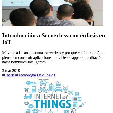
Introducción a Serverless con énfasis en
IoT
Mi viaje a las arquitecturas serverless y por qué cambiaron cómo
pienso en construir aplicaciones IoT. Desde apps de meditación
hasta bombillos inteligentes.
3 mar 2019
#Charlas
#Tecnología
DevOps
IoT