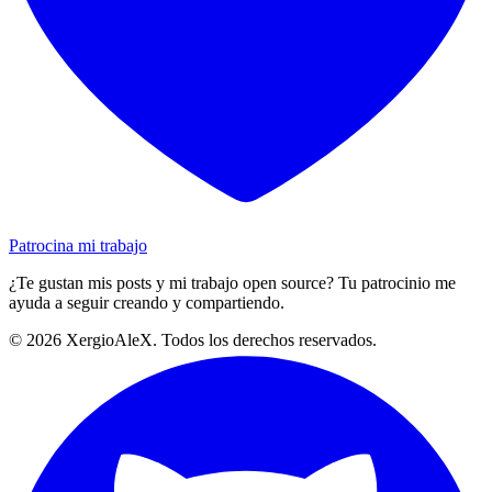
Patrocina mi trabajo
¿Te gustan mis posts y mi trabajo open source? Tu patrocinio me
ayuda a seguir creando y compartiendo.
©
2026
XergioAleX. Todos los derechos reservados.