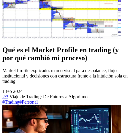
Qué es el Market Profile en trading (y
por qué cambió mi proceso)
Market Profile explicado: marco visual para desbalance, flujo
institucional y decisiones con estructura frente a la intuición sola en
trading.
1 feb 2024
2/3
Viaje de Trading: De Futuros a Algoritmos
#Trading
#Personal