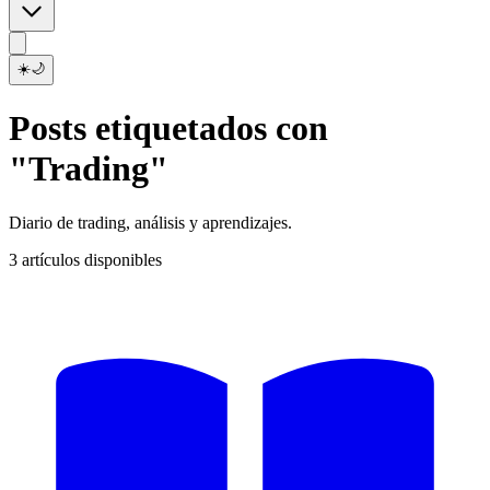
☀️
🌙
Posts etiquetados con
"Trading"
Diario de trading, análisis y aprendizajes.
3 artículos disponibles