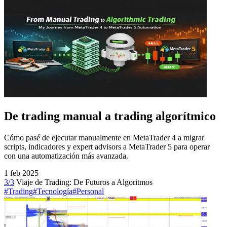
De trading manual a trading algorítmico
Cómo pasé de ejecutar manualmente en MetaTrader 4 a migrar
scripts, indicadores y expert advisors a MetaTrader 5 para operar
con una automatización más avanzada.
1 feb 2025
3/3
Viaje de Trading: De Futuros a Algoritmos
#Trading
#Tecnología
#Personal