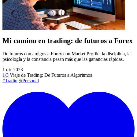
Mi camino en trading: de futuros a Forex
De futuros con amigos a Forex con Market Profile: la disciplina, la
psicología y la constancia pesan más que las ganancias rápidas.
1 dic 2023
1/3
Viaje de Trading: De Futuros a Algoritmos
#Trading
#Personal