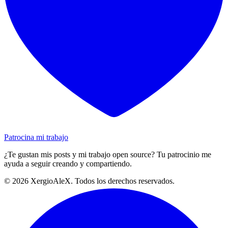
Patrocina mi trabajo
¿Te gustan mis posts y mi trabajo open source? Tu patrocinio me
ayuda a seguir creando y compartiendo.
©
2026
XergioAleX. Todos los derechos reservados.