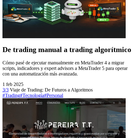
De trading manual a trading algorítmico
Cómo pasé de ejecutar manualmente en MetaTrader 4 a migrar
scripts, indicadores y expert advisors a MetaTrader 5 para operar
con una automatización más avanzada.
1 feb 2025
3/3
Viaje de Trading: De Futuros a Algoritmos
#Trading
#Tecnología
#Personal