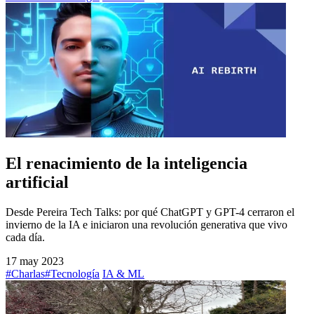
El renacimiento de la inteligencia
artificial
Desde Pereira Tech Talks: por qué ChatGPT y GPT-4 cerraron el
invierno de la IA e iniciaron una revolución generativa que vivo
cada día.
17 may 2023
#Charlas
#Tecnología
IA & ML