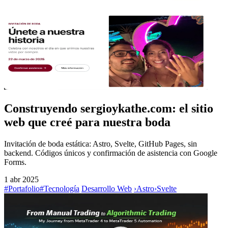
Construyendo sergioykathe.com: el sitio
web que creé para nuestra boda
Invitación de boda estática: Astro, Svelte, GitHub Pages, sin
backend. Códigos únicos y confirmación de asistencia con Google
Forms.
1 abr 2025
#Portafolio
#Tecnología
Desarrollo Web
›
Astro
›
Svelte