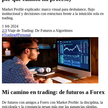
Market Profile explicado: marco visual para desbalance, flujo
institucional y decisiones con estructura frente a la intuición sola en
trading.
1 feb 2024
2/3
Viaje de Trading: De Futuros a Algoritmos
#Trading
#Personal
Mi camino en trading: de futuros a Forex
De futuros con amigos a Forex con Market Profile: la disciplina, la
psicología y la constancia pesan más que las ganancias rápidas.