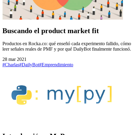
Buscando el product market fit
Productos en Rocka.co: qué enseñó cada experimento fallido, cómo
leer señales reales de PMF y por qué DailyBot finalmente funcionó.
28 mar 2021
#Charlas
#DailyBot
#Emprendimiento