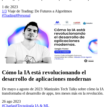
1 dic 2023
1/3
Viaje de Trading: De Futuros a Algoritmos
#Trading
#Personal
Cómo la IA está revolucionando el
desarrollo de aplicaciones modernas
De mayo a agosto de 2023: Manizales Tech Talks sobre cómo la IA
transformaba el desarrollo de apps, tres meses más en la revolución.
26 ago 2023
#Charlas
#Tecnología
IA & ML