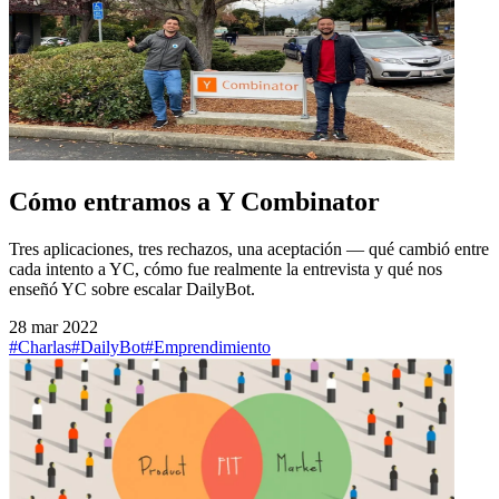
Cómo entramos a Y Combinator
Tres aplicaciones, tres rechazos, una aceptación — qué cambió entre
cada intento a YC, cómo fue realmente la entrevista y qué nos
enseñó YC sobre escalar DailyBot.
28 mar 2022
#Charlas
#DailyBot
#Emprendimiento