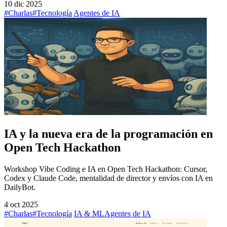
10 dic 2025
#Charlas
#Tecnología
Agentes de IA
IA y la nueva era de la programación en
Open Tech Hackathon
Workshop Vibe Coding e IA en Open Tech Hackathon: Cursor,
Codex y Claude Code, mentalidad de director y envíos con IA en
DailyBot.
4 oct 2025
#Charlas
#Tecnología
IA & ML
Agentes de IA