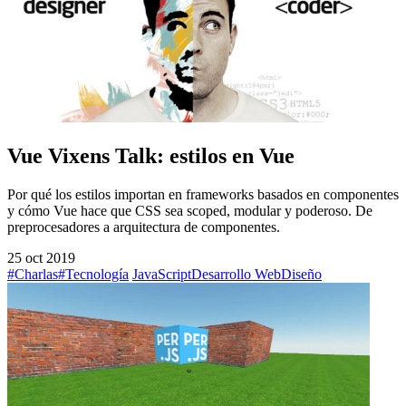
Vue Vixens Talk: estilos en Vue
Por qué los estilos importan en frameworks basados en componentes
y cómo Vue hace que CSS sea scoped, modular y poderoso. De
preprocesadores a arquitectura de componentes.
25 oct 2019
#Charlas
#Tecnología
JavaScript
Desarrollo Web
Diseño