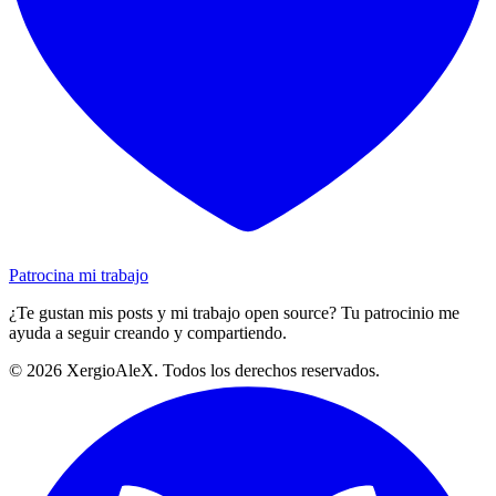
Patrocina mi trabajo
¿Te gustan mis posts y mi trabajo open source? Tu patrocinio me
ayuda a seguir creando y compartiendo.
©
2026
XergioAleX. Todos los derechos reservados.