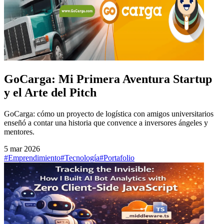
GoCarga: Mi Primera Aventura Startup
y el Arte del Pitch
GoCarga: cómo un proyecto de logística con amigos universitarios
enseñó a contar una historia que convence a inversores ángeles y
mentores.
5 mar 2026
#Emprendimiento
#Tecnología
#Portafolio