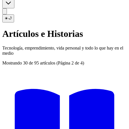
☀️
🌙
Artículos e Historias
Tecnología, emprendimiento, vida personal y todo lo que hay en el
medio
Mostrando 30 de 95 artículos
(Página 2 de 4)