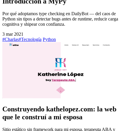
Introducción a MyPy
Por qué adoptamos type checking en DailyBot — del caos de
Python sin tipos a detectar bugs antes de runtime, reducir carga
cognitiva y shipear con confianza.
3 mar 2021
#Charlas
#Tecnología
Python
Construyendo kathelopez.com: la web
que le construí a mi esposa
Sitio estático sin framework para mi esposa, terapeuta ABA y