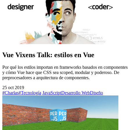
Vue Vixens Talk: estilos en Vue
Por qué los estilos importan en frameworks basados en componentes
y cómo Vue hace que CSS sea scoped, modular y poderoso. De
preprocesadores a arquitectura de componentes.
25 oct 2019
#Charlas
#Tecnología
JavaScript
Desarrollo Web
Diseño