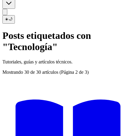
☀️
🌙
Posts etiquetados con
"Tecnología"
Tutoriales, guías y artículos técnicos.
Mostrando 30 de 30 artículos
(Página 2 de 3)