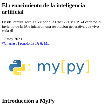
El renacimiento de la inteligencia
artificial
Desde Pereira Tech Talks: por qué ChatGPT y GPT-4 cerraron el
invierno de la IA e iniciaron una revolución generativa que vivo
cada día.
17 may 2023
#Charlas
#Tecnología
IA & ML
Introducción a MyPy