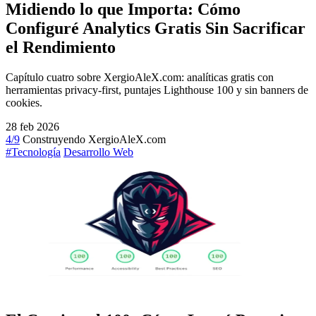
Midiendo lo que Importa: Cómo
Configuré Analytics Gratis Sin Sacrificar
el Rendimiento
Capítulo cuatro sobre XergioAleX.com: analíticas gratis con
herramientas privacy-first, puntajes Lighthouse 100 y sin banners de
cookies.
28 feb 2026
4/9
Construyendo XergioAleX.com
#Tecnología
Desarrollo Web