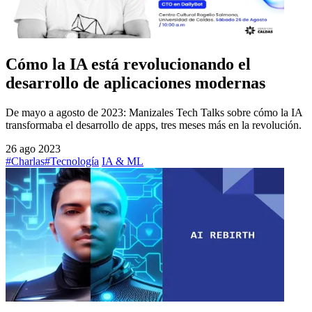
Cómo la IA está revolucionando el
desarrollo de aplicaciones modernas
De mayo a agosto de 2023: Manizales Tech Talks sobre cómo la IA
transformaba el desarrollo de apps, tres meses más en la revolución.
26 ago 2023
#Charlas
#Tecnología
IA & ML