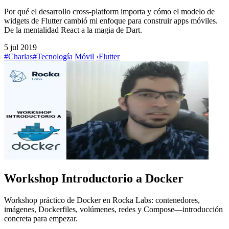
Por qué el desarrollo cross-platform importa y cómo el modelo de
widgets de Flutter cambió mi enfoque para construir apps móviles.
De la mentalidad React a la magia de Dart.
5 jul 2019
#Charlas
#Tecnología
Móvil
›
Flutter
Workshop Introductorio a Docker
Workshop práctico de Docker en Rocka Labs: contenedores,
imágenes, Dockerfiles, volúmenes, redes y Compose—introducción
concreta para empezar.