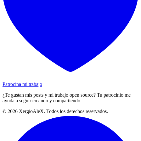
Patrocina mi trabajo
¿Te gustan mis posts y mi trabajo open source? Tu patrocinio me
ayuda a seguir creando y compartiendo.
©
2026
XergioAleX. Todos los derechos reservados.