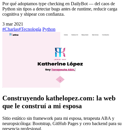
Por qué adoptamos type checking en DailyBot — del caos de
Python sin tipos a detectar bugs antes de runtime, reducir carga
cognitiva y shipear con confianza.
3 mar 2021
#Charlas
#Tecnología
Python
Construyendo kathelopez.com: la web
que le construí a mi esposa
Sitio estático sin framework para mi esposa, terapeuta ABA y
neuropsicóloga: Bootstrap, GitHub Pages y cero backend para su
presencia profesional.