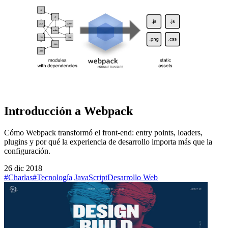
Introducción a Webpack
Cómo Webpack transformó el front-end: entry points, loaders,
plugins y por qué la experiencia de desarrollo importa más que la
configuración.
26 dic 2018
#Charlas
#Tecnología
JavaScript
Desarrollo Web