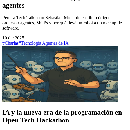
agentes
Pereira Tech Talks con Sebastián Mora: de escribir código a
orquestar agentes, MCPs y por qué llevé un robot a un meetup de
software.
10 dic 2025
#Charlas
#Tecnología
Agentes de IA
IA y la nueva era de la programación en
Open Tech Hackathon